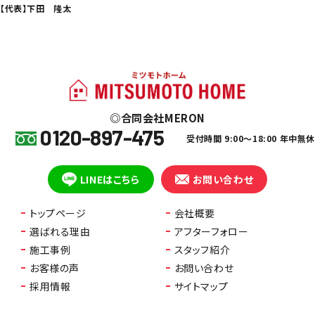
【代表】下田 隆太
合同会社MERON
0120-897-475
受付時間 9:00～18:00 年中無
LINEはこちら
お問い合わせ
トップページ
会社概要
選ばれる理由
アフターフォロー
施工事例
スタッフ紹介
お客様の声
お問い合わせ
採用情報
サイトマップ