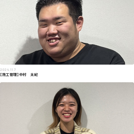
2024.11.7
【施工管理】中村 太紀