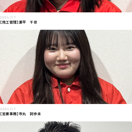
2024.11.7
【施工管理】瀬平 千奈
2024.11.7
【営業事務】市丸 詞歩未