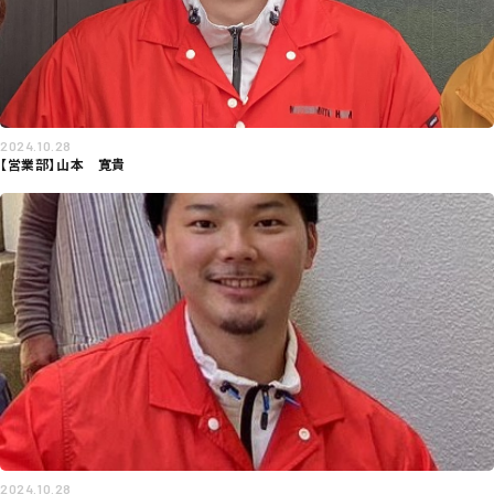
2024.10.28
【営業部】山本 寛貴
2024.10.28