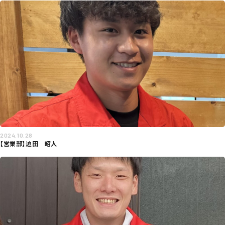
2024.10.28
【営業部】迫田 昭人