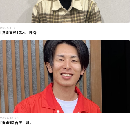
2024.11.3
【営業事務】赤木 叶香
2024.10.28
【営業部】吉原 将広