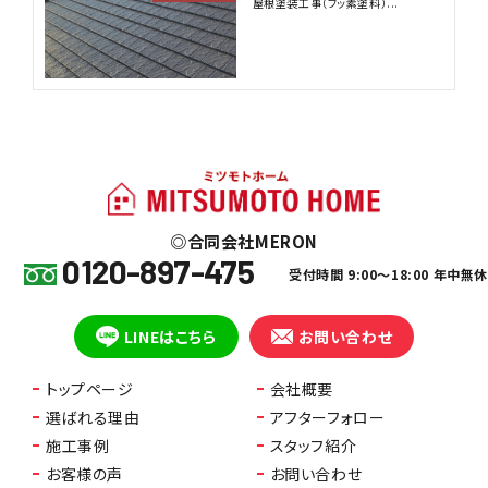
屋根塗装工事（フッ素塗料）...
合同会社MERON
0120-897-475
受付時間 9:00～18:00 年中無
LINEはこちら
お問い合わせ
トップページ
会社概要
選ばれる理由
アフターフォロー
施工事例
スタッフ紹介
お客様の声
お問い合わせ