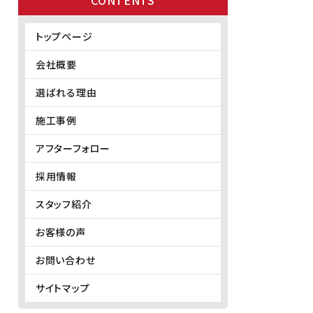
CONTENTS
トップページ
会社概要
選ばれる理由
施工事例
アフターフォロー
採用情報
スタッフ紹介
お客様の声
お問い合わせ
サイトマップ