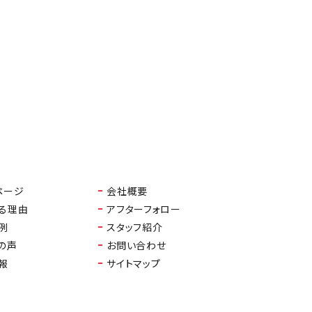
ページ
会社概要
る理由
アフターフォロー
例
スタッフ紹介
の声
お問い合わせ
報
サイトマップ