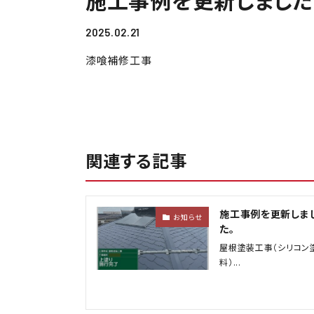
施工事例を更新しました
2025.02.21
漆喰補修工事
関連する記事
施工事例を更新しま
お知らせ
た。
屋根塗装工事（シリコン
料）...